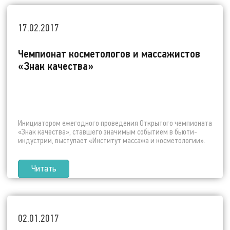
17.02.2017
Чемпионат косметологов и массажистов
«Знак качества»
Инициатором ежегодного проведения Открытого чемпионата
«Знак качества», ставшего значимым событием в бьюти-
индустрии, выступает «Институт массажа и косметологии».
Читать
02.01.2017