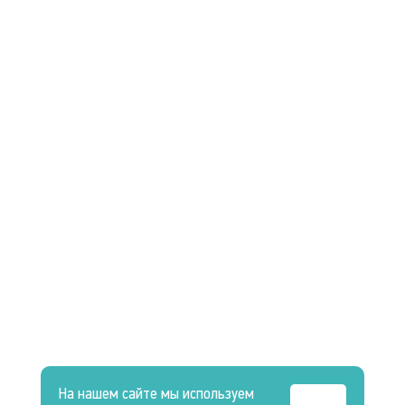
На нашем сайте мы используем