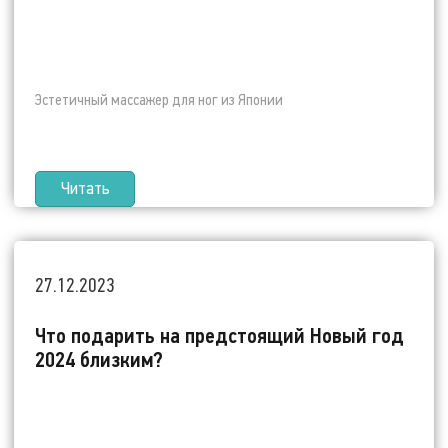
Эстетичный массажер для ног из Японии
Читать
27.12.2023
Что подарить на предстоящий Новый год
2024 близким?