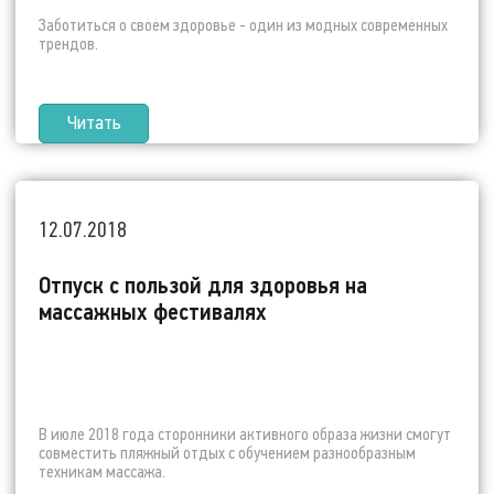
Заботиться о своем здоровье - один из модных современных
трендов.
Читать
12.07.2018
Отпуск с пользой для здоровья на
массажных фестивалях
В июле 2018 года сторонники активного образа жизни смогут
совместить пляжный отдых с обучением разнообразным
техникам массажа.