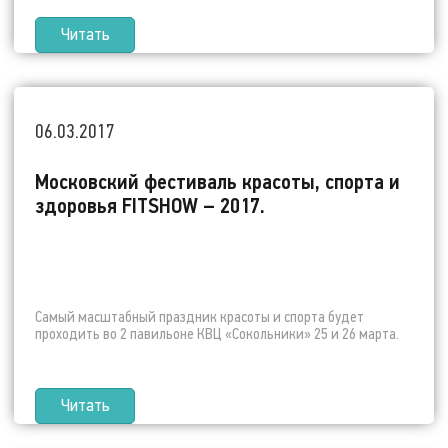
Читать
06.03.2017
Московский фестиваль красоты, спорта и
здоровья FITSHOW – 2017.
Самый масштабный праздник красоты и спорта будет
проходить во 2 павильоне КВЦ «Сокольники» 25 и 26 марта.
Читать