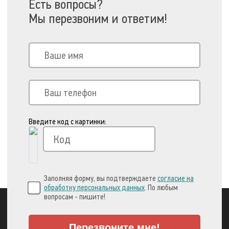
Есть вопросы?
Мы перезвоним и ответим!
Введите код с картинки:
Заполняя форму, вы подтверждаете
согласие на
обработку персональных данных
. По любым
вопросам - пишите!
Перезвоните мне!