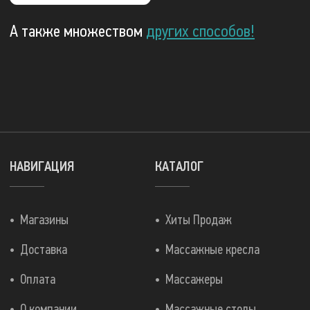
А также множеством
других способов!
НАВИГАЦИЯ
КАТАЛОГ
Магазины
Хиты Продаж
Доставка
Массажные кресла
Оплата
Массажеры
О компании
Массажные столы