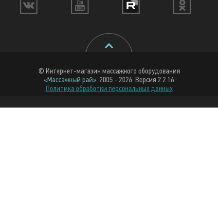
© Интернет-магазин массажного оборудования
«Массажный рай»
, 2005 - 2026. Версия 2.2.16
Политика обработки персональных данных