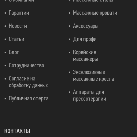
Гарантии
Массажные кровати
Новости
Аксессуары
Статьи
Для профи
Блог
Корейские
массажеры
Сотрудничество
Эксклюзивные
Согласие на
массажные кресла
обработку данных
Аппараты для
Публичная оферта
прессотерапии
КОНТАКТЫ