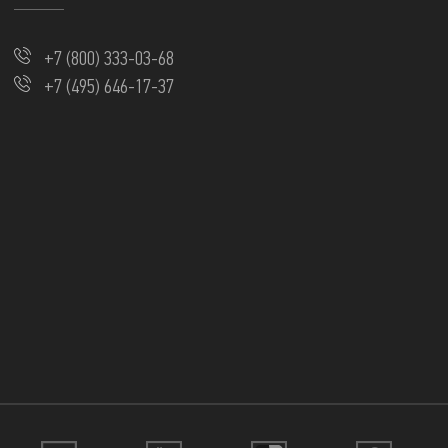
+7 (800) 333-03-68
+7 (495) 646-17-37