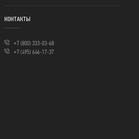
КОНТАКТЫ
+7 (800) 333-03-68
+7 (495) 646-17-37