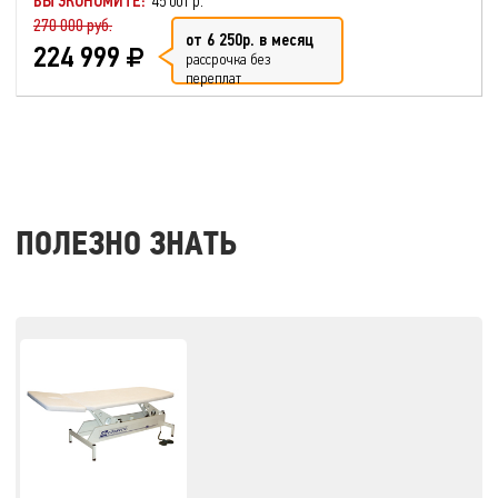
ВЫ ЭКОНОМИТЕ:
45 001 р.
270 000 руб.
от 6 250р. в месяц
224 999
рассрочка без
переплат
ПОЛЕЗНО ЗНАТЬ