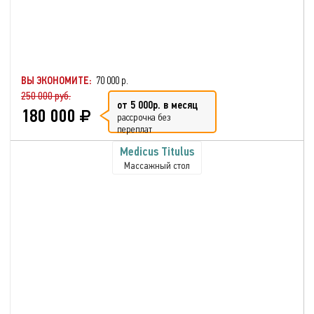
ВЫ ЭКОНОМИТЕ:
70 000 р.
250 000 руб.
от 5 000р. в месяц
180 000
рассрочка без
переплат
Medicus Titulus
Массажный стол