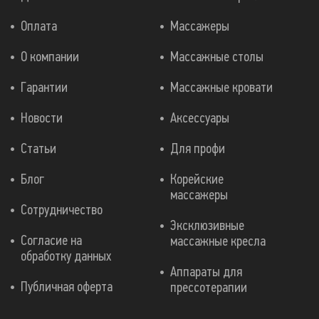
Оплата
Массажеры
О компании
Массажные столы
Гарантии
Массажные кровати
Новости
Аксессуары
Статьи
Для профи
Блог
Корейские
массажеры
Сотрудничество
Эксклюзивные
Согласие на
массажные кресла
обработку данных
Аппараты для
Публичная оферта
прессотерапии