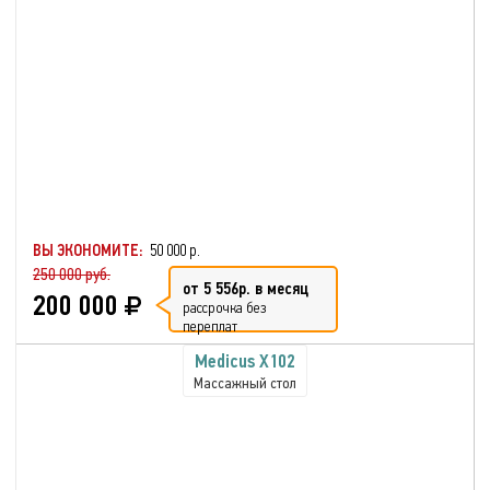
ВЫ ЭКОНОМИТЕ:
50 000 р.
250 000 руб.
от 5 556р. в месяц
200 000
рассрочка без
переплат
Medicus X102
Массажный стол