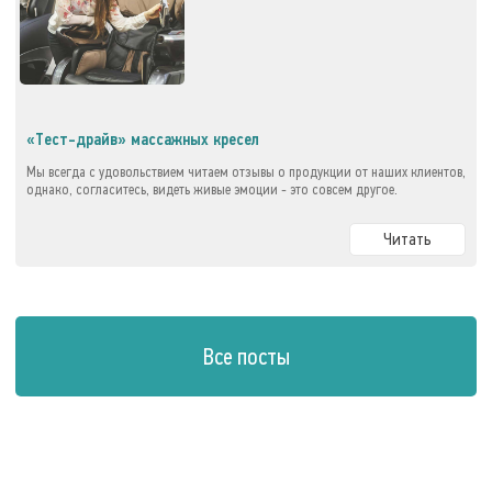
«Тест-драйв» массажных кресел
Мы всегда с удовольствием читаем отзывы о продукции от наших клиентов,
однако, согласитесь, видеть живые эмоции - это совсем другое.
Читать
Все посты