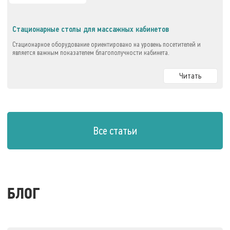
Стационарные столы для массажных кабинетов
Стационарное оборудование ориентировано на уровень посетителей и
является важным показателем благополучности кабинета.
Читать
Все статьи
БЛОГ