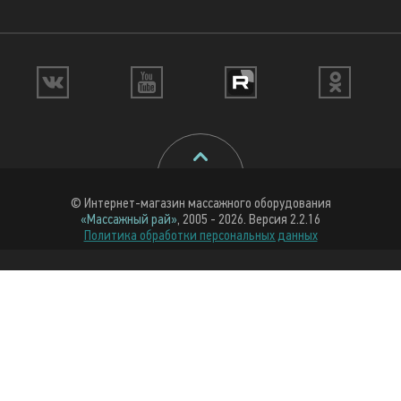
© Интернет-магазин массажного оборудования
«Массажный рай»
, 2005 - 2026. Версия 2.2.16
Политика обработки персональных данных