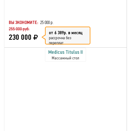
ВЫ ЭКОНОМИТЕ:
25 000 р.
255 000 руб.
от 6 389р. в месяц
230 000
рассрочка без
переплат
Medicus Titulus II
Массажный стол