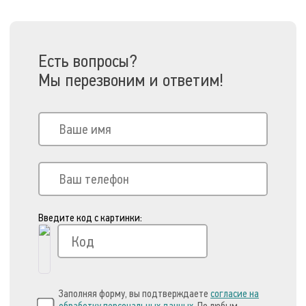
Есть вопросы?
Мы перезвоним и ответим!
Введите код с картинки:
Заполняя форму, вы подтверждаете
согласие на