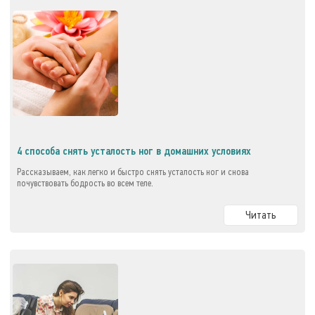
4 способа снять усталость ног в домашних условиях
Рассказываем, как легко и быстро снять усталость ног и снова
почувствовать бодрость во всем теле.
Читать