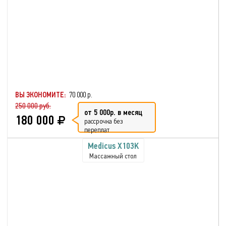
ВЫ ЭКОНОМИТЕ:
70 000 р.
250 000 руб.
от 5 000р. в месяц
180 000
рассрочка без
переплат
Medicus X103K
Массажный стол