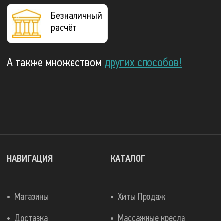
Безналичный
расчёт
А также множеством
других способов!
НАВИГАЦИЯ
КАТАЛОГ
Магазины
Хиты Продаж
Доставка
Массажные кресла