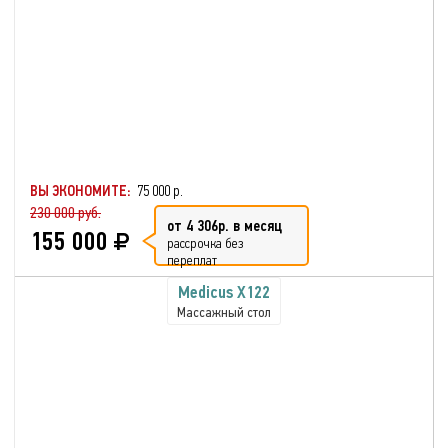
ВЫ ЭКОНОМИТЕ:
75 000 р.
230 000 руб.
от 4 306р. в месяц
155 000
рассрочка без
переплат
Medicus X122
Массажный стол