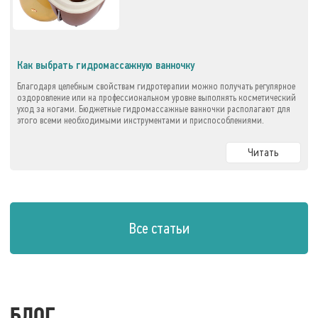
Как выбрать гидромассажную ванночку
Благодаря целебным свойствам гидротерапии можно получать регулярное
оздоровление или на профессиональном уровне выполнять косметический
уход за ногами. Бюджетные гидромассажные ванночки располагают для
этого всеми необходимыми инструментами и приспособлениями.
Читать
Все статьи
БЛОГ