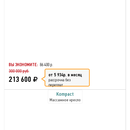
ВЫ ЭКОНОМИТЕ:
86 400 р.
300 000 руб.
от 5 934р. в месяц
213 600
рассрочка без
переплат
Kompact
Массажное кресло