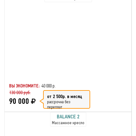
ВЫ ЭКОНОМИТЕ:
40 000 р.
130 000 руб.
от 2 500р. в месяц
90 000
рассрочка без
переплат
BALANCE 2
Массажное кресло