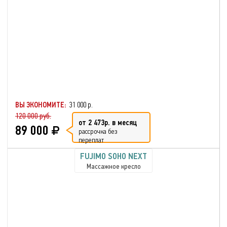
ВЫ ЭКОНОМИТЕ:
31 000 р.
120 000 руб.
от 2 473р. в месяц
89 000
рассрочка без
переплат
FUJIMO SOHO NEXT
Массажное кресло