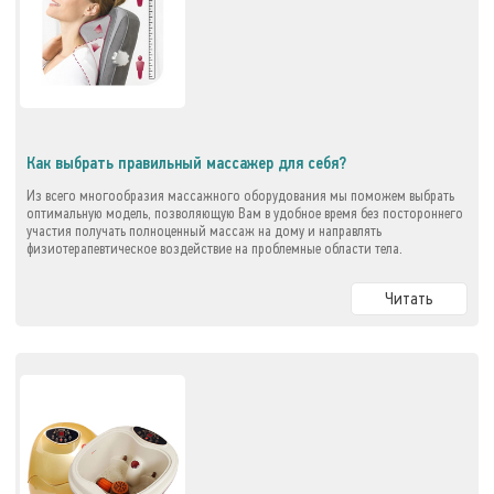
Как выбрать правильный массажер для себя?
Из всего многообразия массажного оборудования мы поможем выбрать
оптимальную модель, позволяющую Вам в удобное время без постороннего
участия получать полноценный массаж на дому и направлять
физиотерапевтическое воздействие на проблемные области тела.
Читать