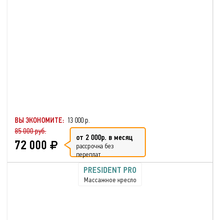
ВЫ ЭКОНОМИТЕ:
13 000 р.
85 000 руб.
от 2 000р. в месяц
72 000
рассрочка без
переплат
PRESIDENT PRO
Массажное кресло