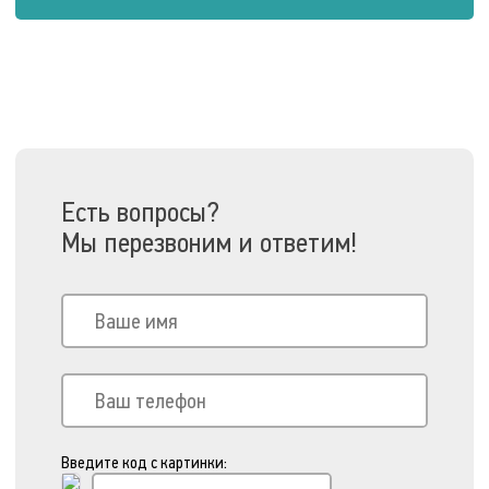
Есть вопросы?
Мы перезвоним и ответим!
Введите код с картинки: