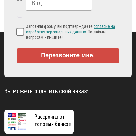
Заполняя форму, вы подтверждаете
согласие на
обработку персональных данных
. По любым
вопросам - пишите!
Перезвоните мне!
Вы можете оплатить свой заказ:
Рассрочка от
топовых банков