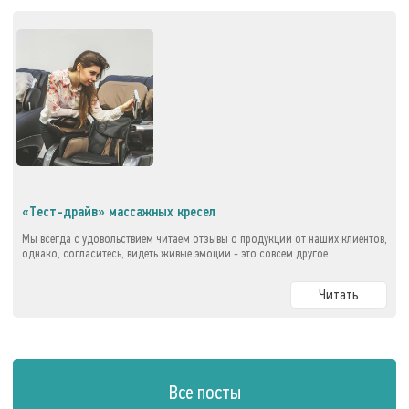
«Тест-драйв» массажных кресел
Мы всегда с удовольствием читаем отзывы о продукции от наших клиентов,
однако, согласитесь, видеть живые эмоции - это совсем другое.
Читать
Все посты