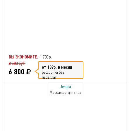
ВЫ ЭКОНОМИТЕ:
1 700 р.
8 500 руб.
от 189р. в месяц
6 800
рассрочка без
переплат
Jespa
Массажер для глаз