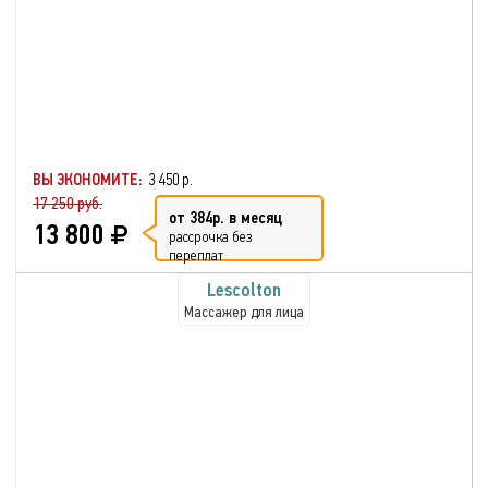
ВЫ ЭКОНОМИТЕ:
3 450 р.
17 250 руб.
от 384р. в месяц
13 800
рассрочка без
переплат
Lescolton
Массажер для лица