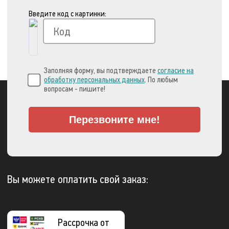
Введите код с картинки:
Заполняя форму, вы подтверждаете
согласие на
обработку персональных данных
. По любым
вопросам - пишите!
Перезвоните мне!
Вы можете оплатить свой заказ:
Рассрочка от