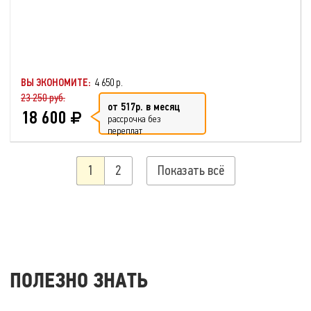
ВЫ ЭКОНОМИТЕ:
4 650 р.
23 250 руб.
от 517р. в месяц
18 600
рассрочка без
переплат
1
2
Показать всё
ПОЛЕЗНО ЗНАТЬ