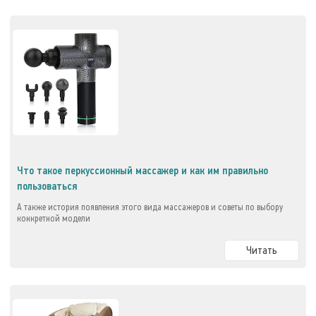
Что такое перкуссионный массажер и как им правильно
пользоваться
А также история появления этого вида массажеров и советы по выбору
конкретной модели
Читать