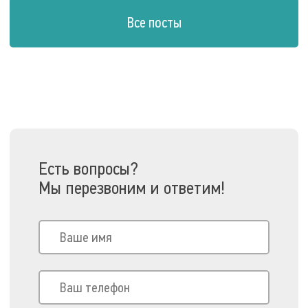
Все посты
Есть вопросы?
Мы перезвоним и ответим!