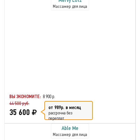
Массажер для лица
ВЫ ЭКОНОМИТЕ:
8 900 р.
44 500 руб.
от 989р. в месяц
35 600
рассрочка без
переплат
Able Me
Массажер для лица