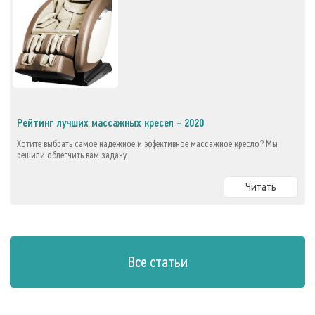
Рейтинг лучших массажных кресел - 2020
Хотите выбрать самое надежное и эффективное массажное кресло? Мы
решили облегчить вам задачу.
Читать
Все статьи