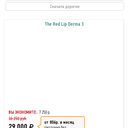
Сначала дорогие
The Red Lip Derma 3
ВЫ ЭКОНОМИТЕ:
7 250 р.
36 250 руб.
от 806р. в месяц
29 000
рассрочка без