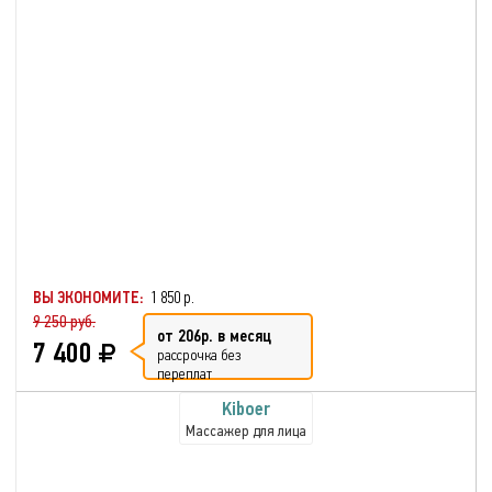
ВЫ ЭКОНОМИТЕ:
1 850 р.
9 250 руб.
от 206р. в месяц
7 400
рассрочка без
переплат
Kiboer
Массажер для лица