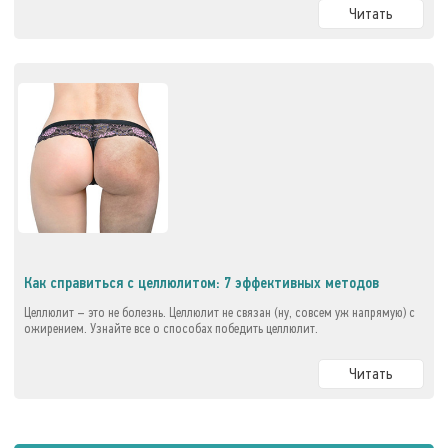
Читать
Как справиться с целлюлитом: 7 эффективных методов
Целлюлит – это не болезнь. Целлюлит не связан (ну, совсем уж напрямую) с
ожирением. Узнайте все о способах победить целлюлит.
Читать