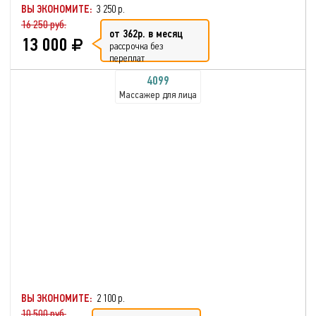
ВЫ ЭКОНОМИТЕ:
3 250 р.
16 250 руб.
от 362р. в месяц
13 000
рассрочка без
переплат
4099
Массажер для лица
ВЫ ЭКОНОМИТЕ:
2 100 р.
10 500 руб.