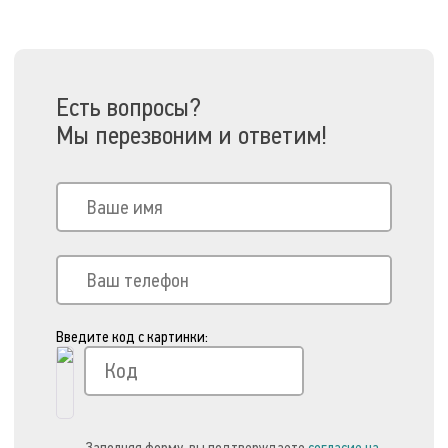
Есть вопросы?
Мы перезвоним и ответим!
Введите код с картинки:
Заполняя форму, вы подтверждаете
согласие на