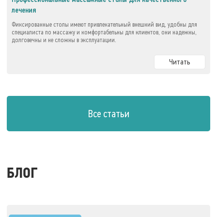
лечения
Фиксированные столы имеют привлекательный внешний вид, удобны для
специалиста по массажу и комфортабельны для клиентов, они надежны,
долговечны и не сложны в эксплуатации.
Читать
Все статьи
БЛОГ