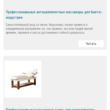
Профессиональные антицеллюлитные массажеры для бьюти-
индустрии
Самостоятельный уход за телом, безусловно, может привести к
определенным улучшениям, но, как правило, не у всех людей хватает
времени, терпения и сил на достижение стойкого результата.
Читать
Профессиональные массажные столы для качественного