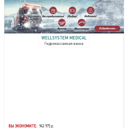
WELLSYSTEM MEDICAL
Гидромассажная ванна
ВЫ ЭКОНОМИТЕ:
943 975 р.