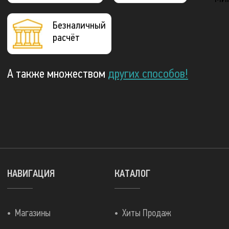
Безналичный
расчёт
А также множеством
других способов!
НАВИГАЦИЯ
КАТАЛОГ
Магазины
Хиты Продаж