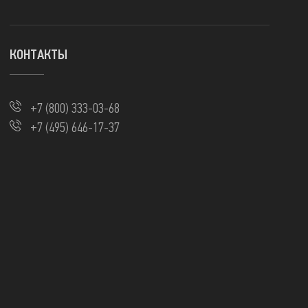
КОНТАКТЫ
+7 (800) 333-03-68
+7 (495) 646-17-37