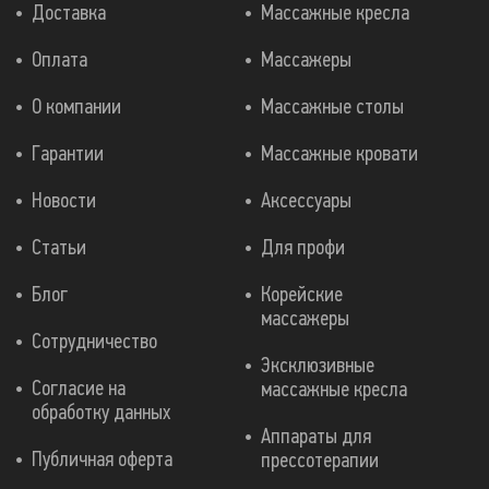
Доставка
Массажные кресла
Оплата
Массажеры
О компании
Массажные столы
Гарантии
Массажные кровати
Новости
Аксессуары
Статьи
Для профи
Блог
Корейские
массажеры
Сотрудничество
Эксклюзивные
Согласие на
массажные кресла
обработку данных
Аппараты для
Публичная оферта
прессотерапии