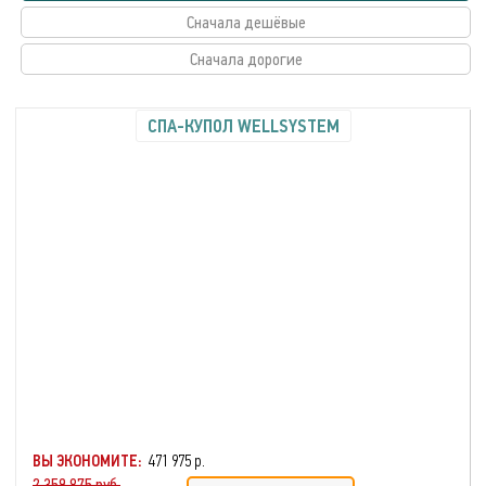
Сначала дешёвые
Сначала дорогие
СПА-КУПОЛ WELLSYSTEM
ВЫ ЭКОНОМИТЕ:
471 975 р.
2 359 875 руб.