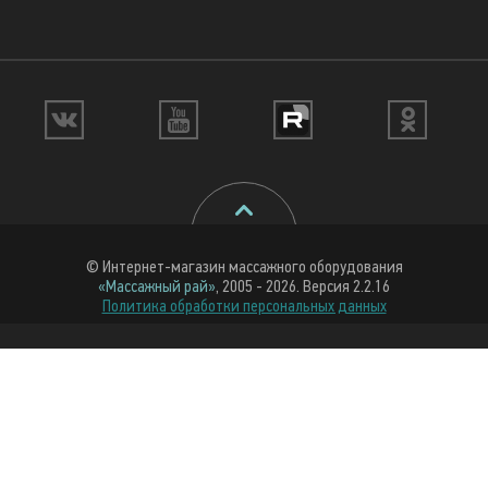
© Интернет-магазин массажного оборудования
«Массажный рай»
, 2005 - 2026. Версия 2.2.16
Политика обработки персональных данных