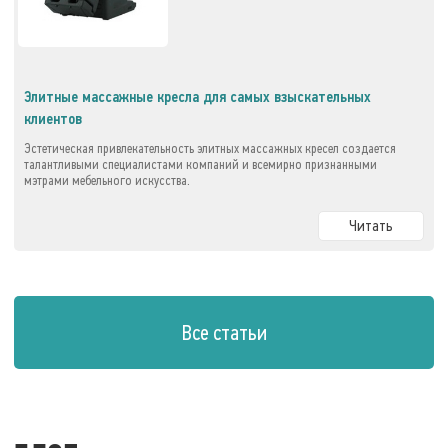
Элитные массажные кресла для самых взыскательных
клиентов
Эстетическая привлекательность элитных массажных кресел создается
талантливыми специалистами компаний и всемирно признанными
мэтрами мебельного искусства.
Читать
Все статьи