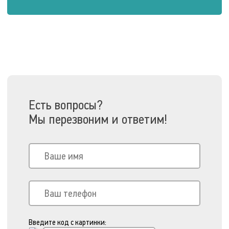
Есть вопросы?
Мы перезвоним и ответим!
Введите код с картинки: