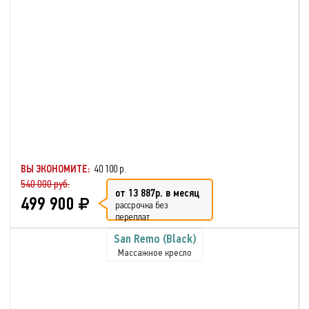
ВЫ ЭКОНОМИТЕ:
40 100 р.
540 000 руб.
от 13 887р. в месяц
499 900
рассрочка без
переплат
San Remo (Black)
Массажное кресло