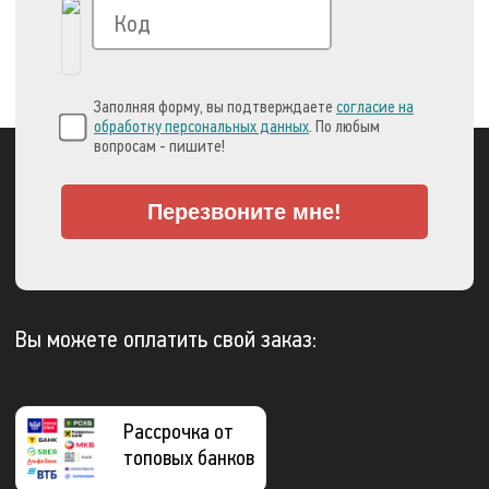
Заполняя форму, вы подтверждаете
согласие на
обработку персональных данных
. По любым
вопросам - пишите!
Перезвоните мне!
Вы можете оплатить свой заказ:
Рассрочка от
топовых банков