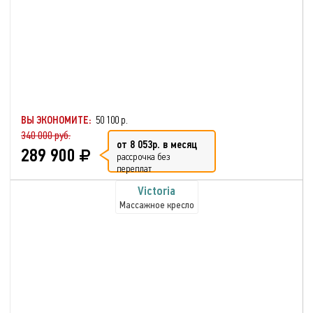
ВЫ ЭКОНОМИТЕ:
50 100 р.
340 000 руб.
от 8 053р. в месяц
289 900
рассрочка без
переплат
Victoria
Массажное кресло