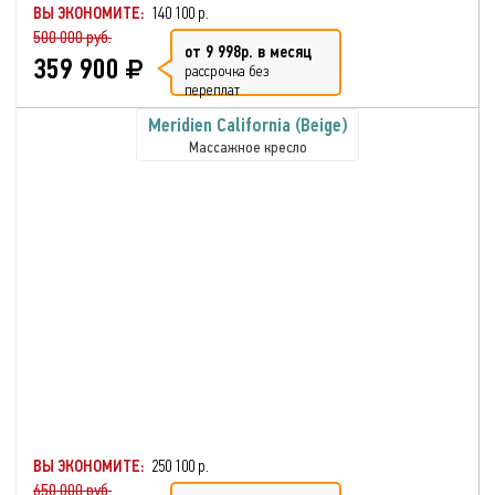
ВЫ ЭКОНОМИТЕ:
140 100 р.
500 000 руб.
от 9 998р. в месяц
359 900
рассрочка без
переплат
Meridien California (Beige)
Массажное кресло
ВЫ ЭКОНОМИТЕ:
250 100 р.
650 000 руб.