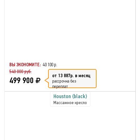
ВЫ ЭКОНОМИТЕ:
40 100 р.
540 000 руб.
от 13 887р. в месяц
499 900
рассрочка без
переплат
Houston (black)
Массажное кресло