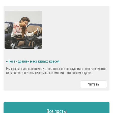
«Тест-драйв» массажных кресел
Мы всегда с удовольствием читаем отзывы о продукции от наших клиентов,
однако, согласитесь, видеть живые эмоции - это совсем другое.
Читать
Все посты