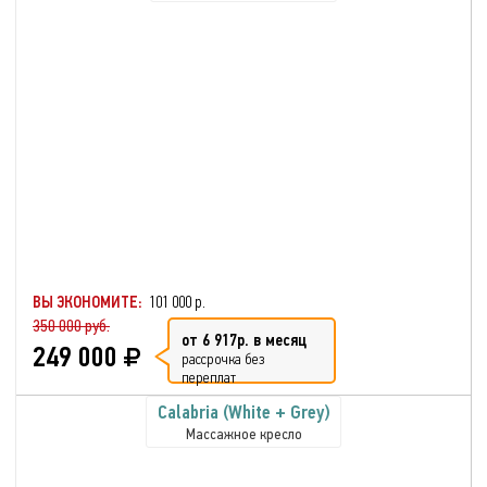
ВЫ ЭКОНОМИТЕ:
101 000 р.
350 000 руб.
от 6 917р. в месяц
249 000
рассрочка без
переплат
Calabria (White + Grey)
Массажное кресло