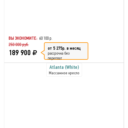
ВЫ ЭКОНОМИТЕ:
60 100 р.
250 000 руб.
от 5 275р. в месяц
189 900
рассрочка без
переплат
Atlanta (White)
Массажное кресло