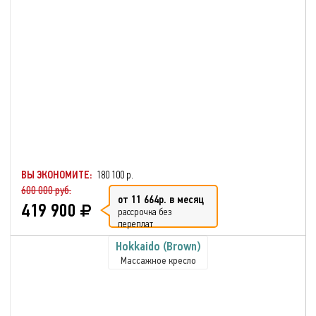
ВЫ ЭКОНОМИТЕ:
180 100 р.
600 000 руб.
от 11 664р. в месяц
419 900
рассрочка без
переплат
Hokkaido (Brown)
Массажное кресло