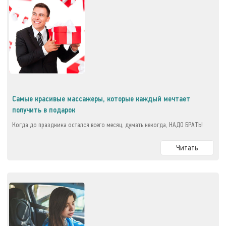
Самые красивые массажеры, которые каждый мечтает
получить в подарок
Когда до праздника остался всего месяц, думать некогда, НАДО БРАТЬ!
Читать