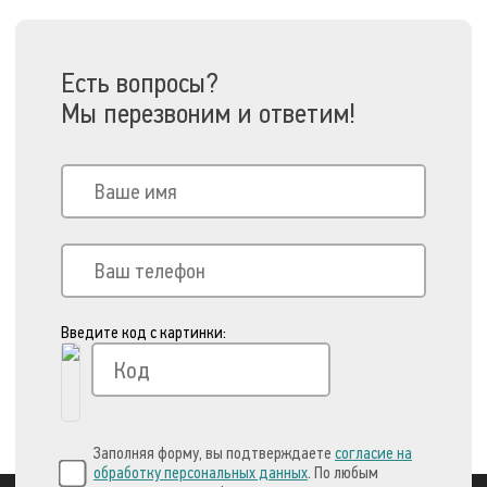
Есть вопросы?
Мы перезвоним и ответим!
Введите код с картинки:
Заполняя форму, вы подтверждаете
согласие на
обработку персональных данных
. По любым