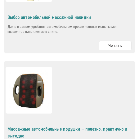
Выбор автомобильной массажной накидки
Даже в самом удобном автомобильном кресле человек испытывает
мышечное напряжение в спине.
Читать
Массажные автомобильные подушки – полезно, практично и
выгодно