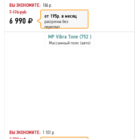
ВЫ ЭКОНОМИТЕ:
186 р.
7 176 руб.
от 195р. в месяц
6 990
рассрочка без
переплат
MP Vibra Tone (752 )
Массажный пояс (авто)
ВЫ ЭКОНОМИТЕ:
1 101 р.