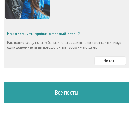
Как пережить пробки в теплый сезон?
Как только сходит снег, у большинства россиян появляется как минимум
один дополнительный повод стоять в пробках - это дачи.
Читать
Все посты