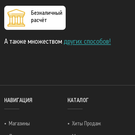
Безналичный
расчёт
А также множеством
других способов!
НАВИГАЦИЯ
КАТАЛОГ
Магазины
Хиты Продаж