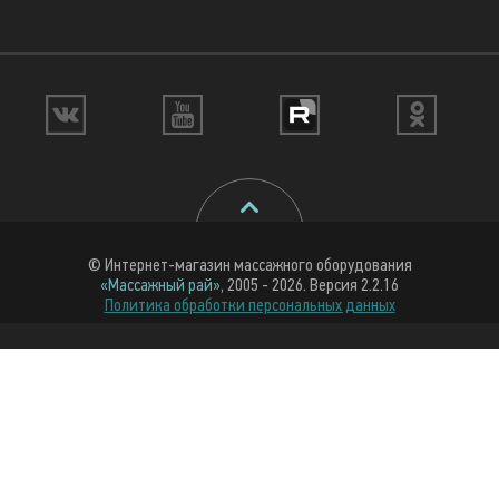
© Интернет-магазин массажного оборудования
«Массажный рай»
, 2005 - 2026. Версия 2.2.16
Политика обработки персональных данных