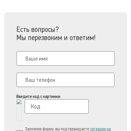
Есть вопросы?
Мы перезвоним и ответим!
Введите код с картинки:
Заполняя форму, вы подтверждаете
согласие на