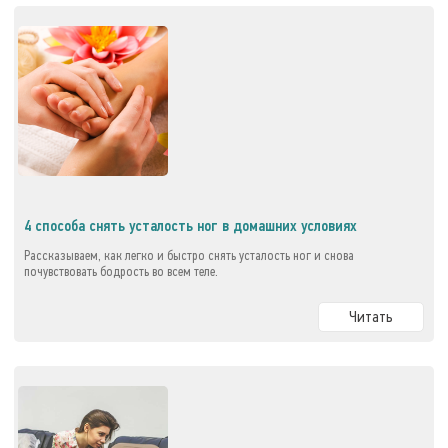
4 способа снять усталость ног в домашних условиях
Рассказываем, как легко и быстро снять усталость ног и снова
почувствовать бодрость во всем теле.
Читать