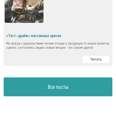
«Тест-драйв» массажных кресел
Мы всегда с удовольствием читаем отзывы о продукции от наших клиентов,
однако, согласитесь, видеть живые эмоции - это совсем другое.
Читать
Все посты