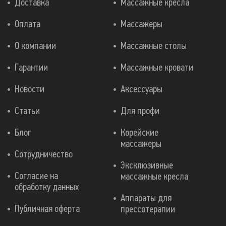
Доставка
Массажные кресла
Оплата
Массажеры
О компании
Массажные столы
Гарантии
Массажные кровати
Новости
Аксессуары
Статьи
Для профи
Блог
Корейские
массажеры
Сотрудничество
Эксклюзивные
Согласие на
массажные кресла
обработку данных
Аппараты для
Публичная оферта
прессотерапии