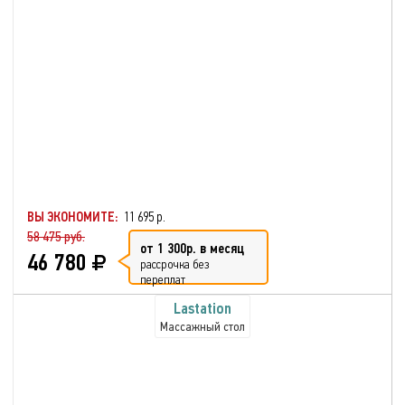
ВЫ ЭКОНОМИТЕ:
11 695 р.
58 475 руб.
от 1 300р. в месяц
46 780
рассрочка без
переплат
Lastation
Массажный стол