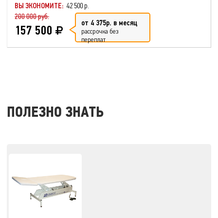
ВЫ ЭКОНОМИТЕ:
42 500 р.
200 000 руб.
от 4 375р. в месяц
157 500
рассрочка без
переплат
ПОЛЕЗНО ЗНАТЬ