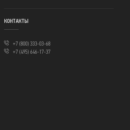
КОНТАКТЫ
+7 (800) 333-03-68
+7 (495) 646-17-37