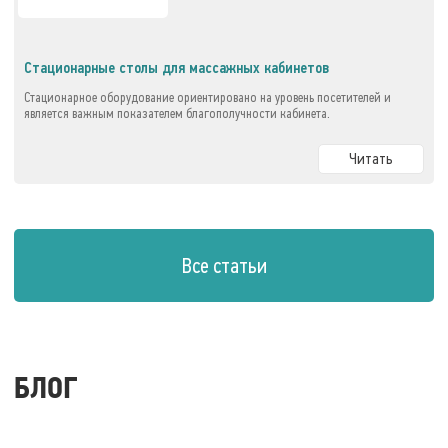
Стационарные столы для массажных кабинетов
Стационарное оборудование ориентировано на уровень посетителей и
является важным показателем благополучности кабинета.
Читать
Все статьи
БЛОГ