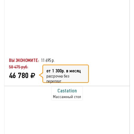
ВЫ ЭКОНОМИТЕ:
11 695 р.
58 475 руб.
от 1 300р. в месяц
46 780
рассрочка без
переплат
Castation
Массажный стол