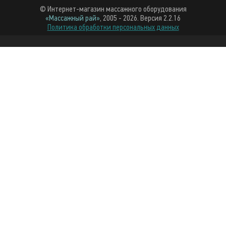
© Интернет-магазин массажного оборудования
«Массажный рай»
, 2005 - 2026. Версия 2.2.16
Политика обработки персональных данных