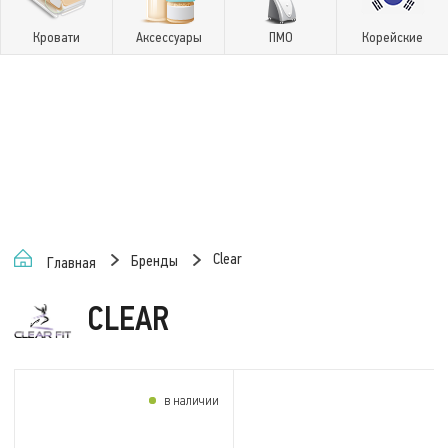
Кровати
Аксессуары
ПМО
Корейские
Clear
Бренды
Главная
CLEAR
в наличии