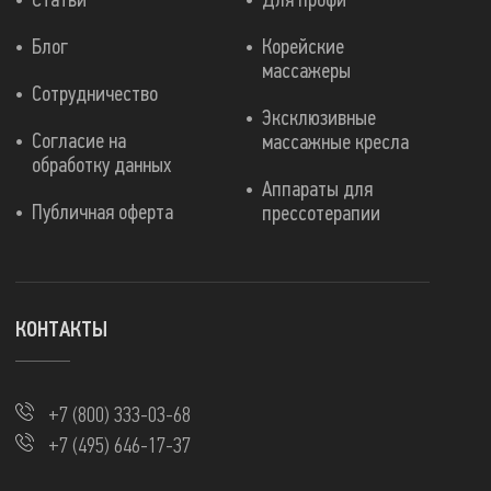
Статьи
Для профи
Блог
Корейские
массажеры
Сотрудничество
Эксклюзивные
Согласие на
массажные кресла
обработку данных
Аппараты для
Публичная оферта
прессотерапии
КОНТАКТЫ
+7 (800) 333-03-68
+7 (495) 646-17-37