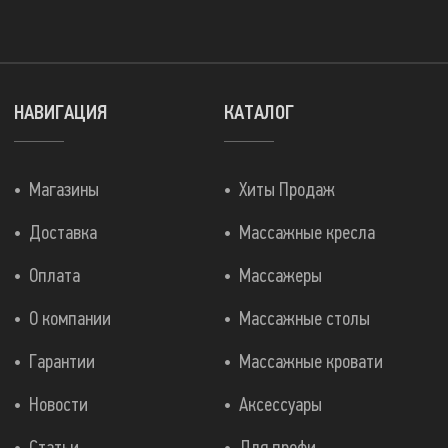
НАВИГАЦИЯ
КАТАЛОГ
Магазины
Хиты Продаж
Доставка
Массажные кресла
Оплата
Массажеры
О компании
Массажные столы
Гарантии
Массажные кровати
Новости
Аксессуары