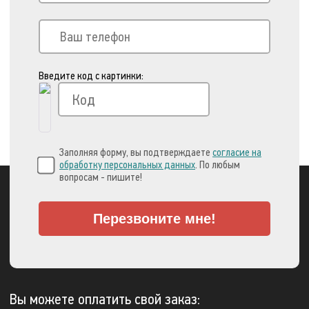
Введите код с картинки:
Заполняя форму, вы подтверждаете
согласие на
обработку персональных данных
. По любым
вопросам - пишите!
Перезвоните мне!
Вы можете оплатить свой заказ: